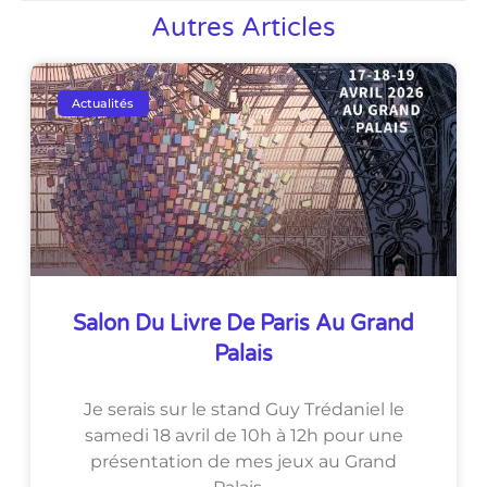
Autres Articles
Actualités
Salon Du Livre De Paris Au Grand
Palais
Je serais sur le stand Guy Trédaniel le
samedi 18 avril de 10h à 12h pour une
présentation de mes jeux au Grand