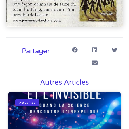
Partager
Autres Articles
Actualités