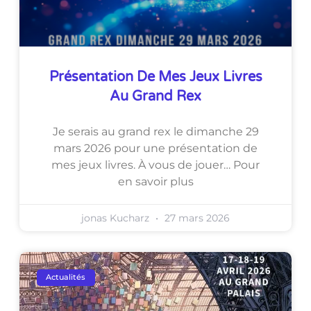
Présentation De Mes Jeux Livres
Au Grand Rex
Je serais au grand rex le dimanche 29
mars 2026 pour une présentation de
mes jeux livres. À vous de jouer… Pour
en savoir plus
jonas Kucharz
27 mars 2026
Actualités