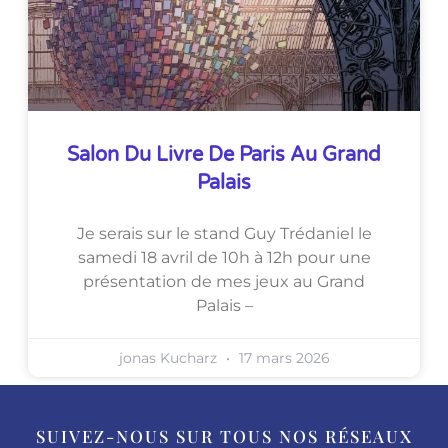
Salon Du Livre De Paris Au Grand
Palais
Je serais sur le stand Guy Trédaniel le
samedi 18 avril de 10h à 12h pour une
présentation de mes jeux au Grand
Palais –
jonas Kucharz
17 mars 2026
SUIVEZ-NOUS SUR TOUS NOS RÉSEAUX