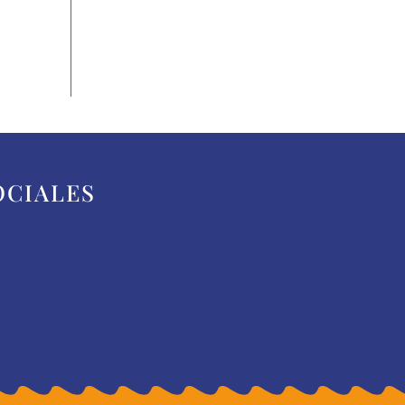
OCIALES