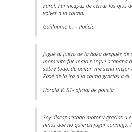
Farol. Fui incapaz de cerrar los ojos
volver a la calma.
Guillaume C. – Policía
Jugué al juego de la haka después de 
momento fue malo porque acababa de 
sobre todo, de bailar, me sentí mejor
Pasé de la ira a la calma gracias a él
Harold V. 51- oficial de policía
Soy discapacitado motor y gracias a 
niños que no quieren jugar conmigo. 